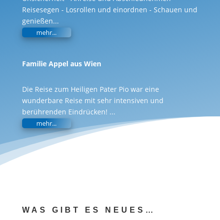
Reisesegen - Losrollen und einordnen - Schauen und
genießen
...
mehr...
Familie Appel aus Wien
Die Reise zum Heiligen Pater Pio war eine
wunderbare Reise mit sehr intensiven und
berührenden Eindrücken!
...
mehr...
WAS GIBT ES NEUES…