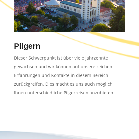
Pilgern
Dieser Schwerpunkt ist über viele Jahrzehnte
gewachsen und wir können auf unsere reichen
Erfahrungen und Kontakte in diesem Bereich
zurückgreifen. Dies macht es uns auch möglich
Ihnen unterschiedliche Pilgerreisen anzubieten.