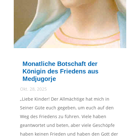
Monatliche Botschaft der
Königin des Friedens aus
Medjugorje
Okt. 28, 2025
„Liebe Kinder! Der Allmächtige hat mich in
Seiner Güte euch gegeben, um euch auf den
Weg des Friedens zu führen. Viele haben
geantwortet und beten, aber viele Geschöpfe
haben keinen Frieden und haben den Gott der