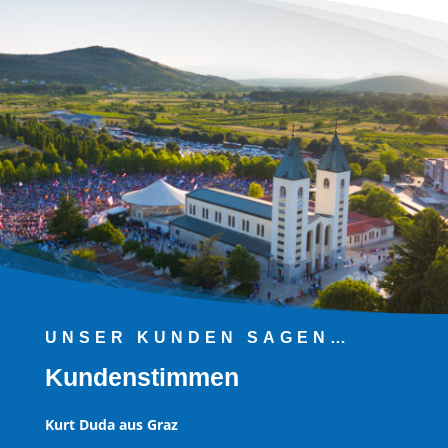
UNSER KUNDEN SAGEN…
Kundenstimmen
Kurt Duda aus Graz