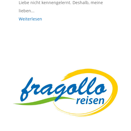
Liebe nicht kennengelernt. Deshalb, meine
lieben...
Weiterlesen