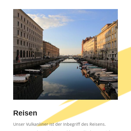
Reisen
Unser Vulkanliner ist der Inbegriff des Reisens.