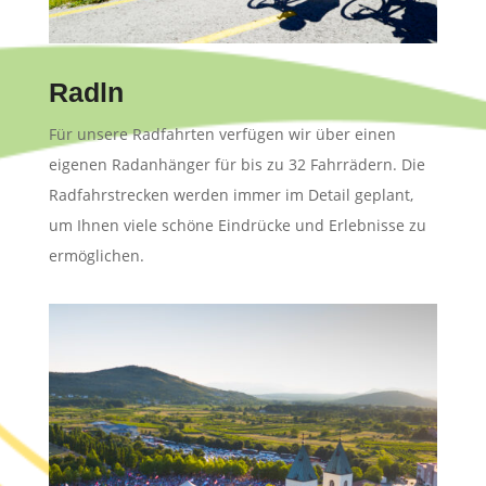
Radln
Für unsere Radfahrten verfügen wir über einen
eigenen Radanhänger für bis zu 32 Fahrrädern. Die
Radfahrstrecken werden immer im Detail geplant,
um Ihnen viele schöne Eindrücke und Erlebnisse zu
ermöglichen.