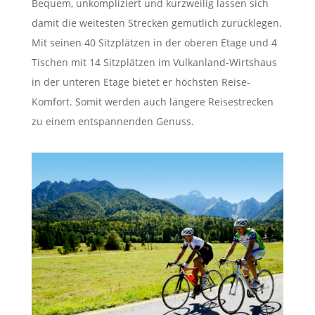
Bequem, unkompliziert und kurzweilig lassen sich
damit die weitesten Strecken gemütlich zurücklegen.
Mit seinen 40 Sitzplätzen in der oberen Etage und 4
Tischen mit 14 Sitzplätzen im Vulkanland-Wirtshaus
in der unteren Etage bietet er höchsten Reise-
Komfort. Somit werden auch längere Reisestrecken
zu einem entspannenden Genuss.