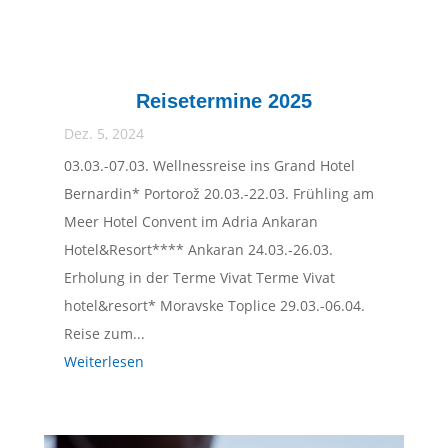
Reisetermine 2025
Dez. 5, 2024
03.03.-07.03. Wellnessreise ins Grand Hotel
Bernardin* Portorož 20.03.-22.03. Frühling am
Meer Hotel Convent im Adria Ankaran
Hotel&Resort**** Ankaran 24.03.-26.03.
Erholung in der Terme Vivat Terme Vivat
hotel&resort* Moravske Toplice 29.03.-06.04.
Reise zum...
Weiterlesen