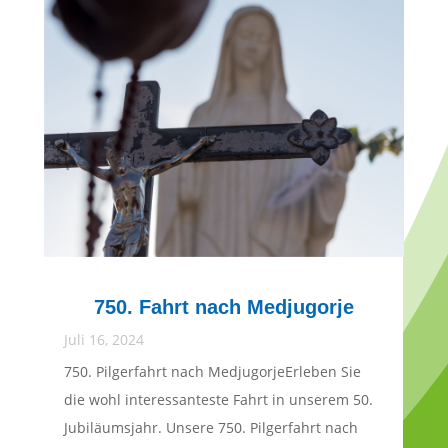
750. Fahrt nach Medjugorje
Juli 16, 2024
750. Pilgerfahrt nach MedjugorjeErleben Sie
die wohl interessanteste Fahrt in unserem 50.
Jubiläumsjahr. Unsere 750. Pilgerfahrt nach