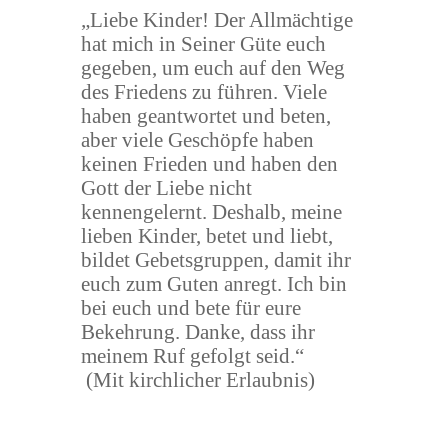
„Liebe Kinder! Der Allmächtige
hat mich in Seiner Güte euch
gegeben, um euch auf den Weg
des Friedens zu führen. Viele
haben geantwortet und beten,
aber viele Geschöpfe haben
keinen Frieden und haben den
Gott der Liebe nicht
kennengelernt. Deshalb, meine
lieben Kinder, betet und liebt,
bildet Gebetsgruppen, damit ihr
euch zum Guten anregt. Ich bin
bei euch und bete für eure
Bekehrung. Danke, dass ihr
meinem Ruf gefolgt seid.“
(Mit kirchlicher Erlaubnis)