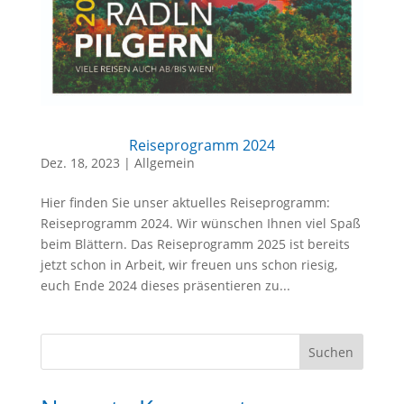
Reiseprogramm 2024
Dez. 18, 2023
|
Allgemein
Hier finden Sie unser aktuelles Reiseprogramm:
Reiseprogramm 2024. Wir wünschen Ihnen viel Spaß
beim Blättern. Das Reiseprogramm 2025 ist bereits
jetzt schon in Arbeit, wir freuen uns schon riesig,
euch Ende 2024 dieses präsentieren zu...
Suchen