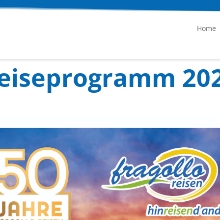
Home
eiseprogramm 20