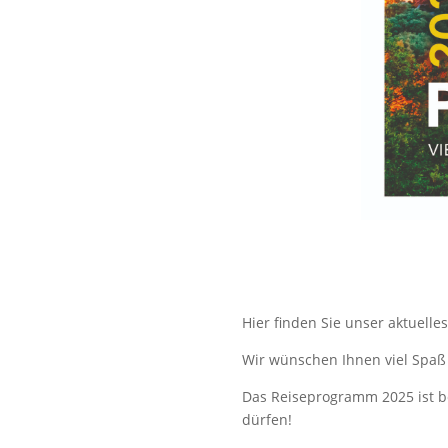
Hier finden Sie unser aktuell
Wir wünschen Ihnen viel Spaß 
Das Reiseprogramm 2025 ist ber
dürfen!