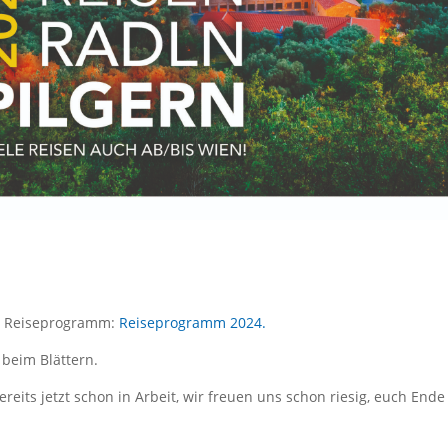
es Reiseprogramm:
Reiseprogramm 2024.
beim Blättern.
eits jetzt schon in Arbeit, wir freuen uns schon riesig, euch End