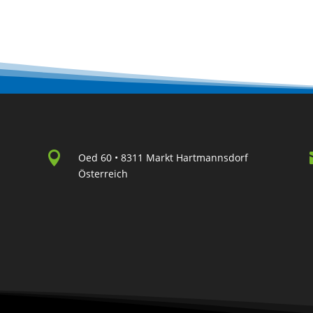

Oed 60 • 8311 Markt Hartmannsdorf
Österreich