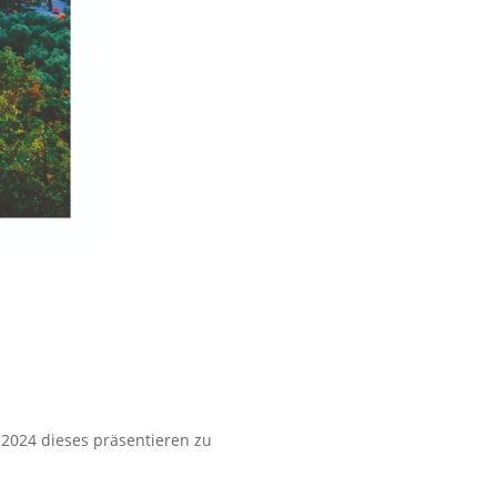
e 2024 dieses präsentieren zu