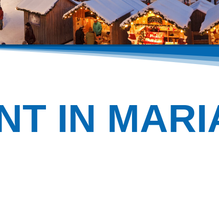
NT IN MARI