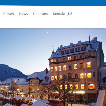
Reisen
News
Über uns
Kontakt