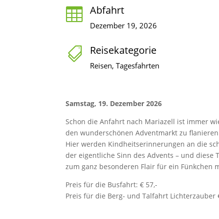
Abfahrt

Dezember 19, 2026
Reisekategorie

Reisen, Tagesfahrten
Samstag, 19. Dezember 2026
Schon die Anfahrt nach Mariazell ist immer w
den wunderschönen Adventmarkt zu flanieren
Hier werden Kindheitserinnerungen an die schö
der eigentliche Sinn des Advents – und diese T
zum ganz besonderen Flair für ein Fünkchen 
Preis für die Busfahrt: € 57,-
Preis für die Berg- und Talfahrt Lichterzauber 