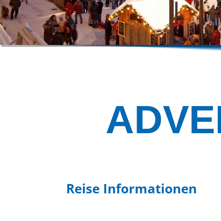
ADVE
Reise Informationen