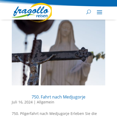
750. Fahrt nach Medjugorje
Juli 16, 2024
|
Allgemein
750. Pilgerfahrt nach Medjugorje Erleben Sie die