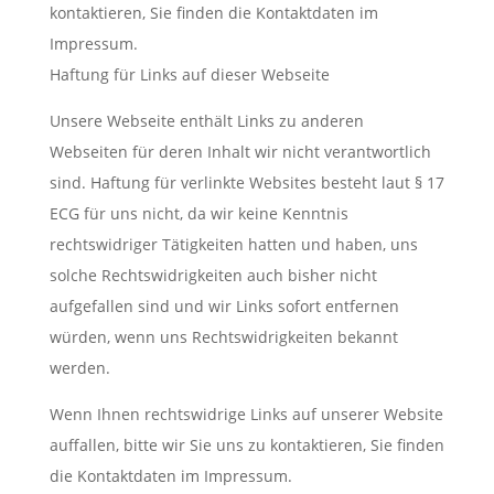
kontaktieren, Sie finden die Kontaktdaten im
Impressum.
Haftung für Links auf dieser Webseite
Unsere Webseite enthält Links zu anderen
Webseiten für deren Inhalt wir nicht verantwortlich
sind. Haftung für verlinkte Websites besteht laut § 17
ECG für uns nicht, da wir keine Kenntnis
rechtswidriger Tätigkeiten hatten und haben, uns
solche Rechtswidrigkeiten auch bisher nicht
aufgefallen sind und wir Links sofort entfernen
würden, wenn uns Rechtswidrigkeiten bekannt
werden.
Wenn Ihnen rechtswidrige Links auf unserer Website
auffallen, bitte wir Sie uns zu kontaktieren, Sie finden
die Kontaktdaten im Impressum.