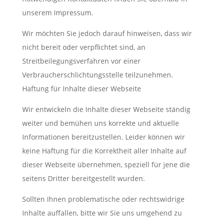
unserem Impressum.
Wir möchten Sie jedoch darauf hinweisen, dass wir
nicht bereit oder verpflichtet sind, an
Streitbeilegungsverfahren vor einer
Verbraucherschlichtungsstelle teilzunehmen.
Haftung für Inhalte dieser Webseite
Wir entwickeln die Inhalte dieser Webseite ständig
weiter und bemühen uns korrekte und aktuelle
Informationen bereitzustellen. Leider können wir
keine Haftung für die Korrektheit aller Inhalte auf
dieser Webseite übernehmen, speziell für jene die
seitens Dritter bereitgestellt wurden.
Sollten Ihnen problematische oder rechtswidrige
Inhalte auffallen, bitte wir Sie uns umgehend zu