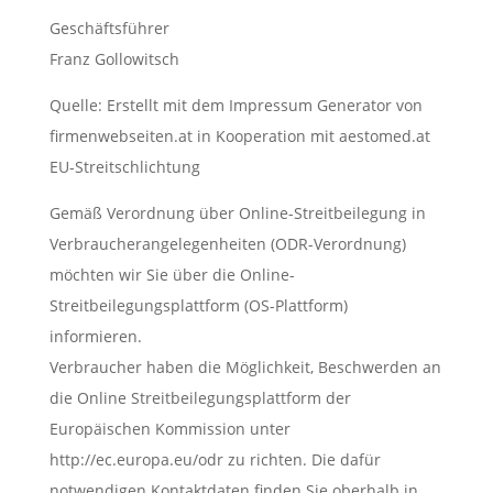
Geschäftsführer
Franz Gollowitsch
Quelle: Erstellt mit dem Impressum Generator von
firmenwebseiten.at in Kooperation mit aestomed.at
EU-Streitschlichtung
Gemäß Verordnung über Online-Streitbeilegung in
Verbraucherangelegenheiten (ODR-Verordnung)
möchten wir Sie über die Online-
Streitbeilegungsplattform (OS-Plattform)
informieren.
Verbraucher haben die Möglichkeit, Beschwerden an
die Online Streitbeilegungsplattform der
Europäischen Kommission unter
http://ec.europa.eu/odr zu richten. Die dafür
notwendigen Kontaktdaten finden Sie oberhalb in