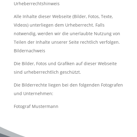
Urheberrechtshinweis
Alle Inhalte dieser Webseite (Bilder, Fotos, Texte,
Videos) unterliegen dem Urheberrecht. Falls
notwendig, werden wir die unerlaubte Nutzung von
Teilen der Inhalte unserer Seite rechtlich verfolgen.
Bildernachweis
Die Bilder, Fotos und Grafiken auf dieser Webseite
sind urheberrechtlich geschützt.
Die Bilderrechte liegen bei den folgenden Fotografen
und Unternehmen:
Fotograf Mustermann